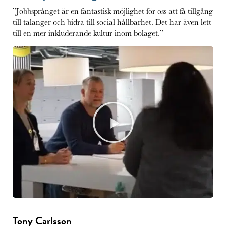
”Jobbsprånget är en fantastisk möjlighet för oss att få tillgång
till talanger och bidra till social hållbarhet. Det har även lett
till en mer inkluderande kultur inom bolaget.”
Tony Carlsson