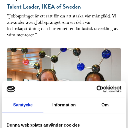
Talent Leader, IKEA of Sweden
”Jobbsprånget är ett sätt för oss att stärka vår mångfald. Vi
använder även Jobbsprånget som en del i vår
ledarskapsträning och har en sett en fantastisk utveckling av
våra mentorer.”
Samtycke
Information
Om
Denna webbplats använder cookies