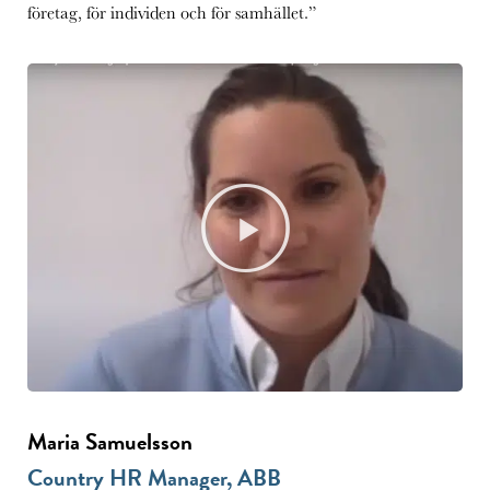
företag, för individen och för samhället.”
Maria Samuelsson
Country HR Manager, ABB