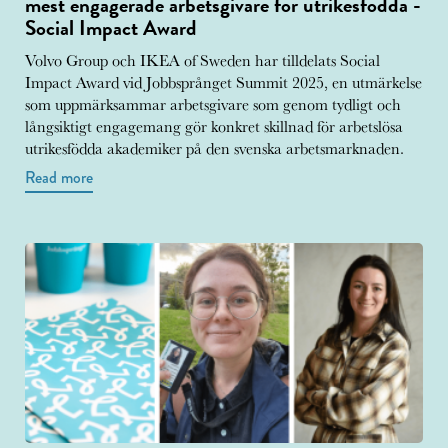
mest engagerade arbetsgivare för utrikesfödda -
Social Impact Award
Volvo Group och IKEA of Sweden har tilldelats Social
Impact Award vid Jobbsprånget Summit 2025, en utmärkelse
som uppmärksammar arbetsgivare som genom tydligt och
långsiktigt engagemang gör konkret skillnad för arbetslösa
utrikesfödda akademiker på den svenska arbetsmarknaden.
Read more