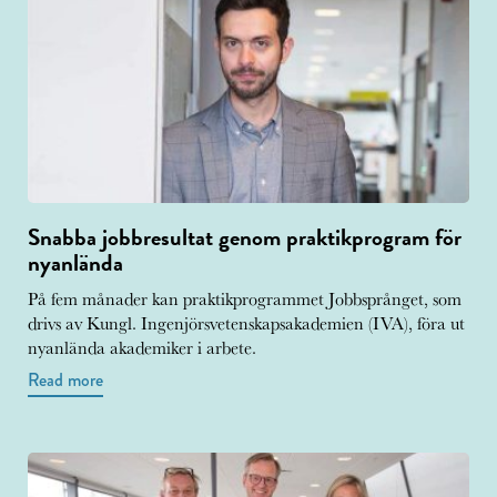
Snabba jobbresultat genom praktikprogram för
nyanlända
På fem månader kan praktikprogrammet Jobbsprånget, som
drivs av Kungl. Ingenjörsvetenskapsakademien (IVA), föra ut
nyanlända akademiker i arbete.
Read more