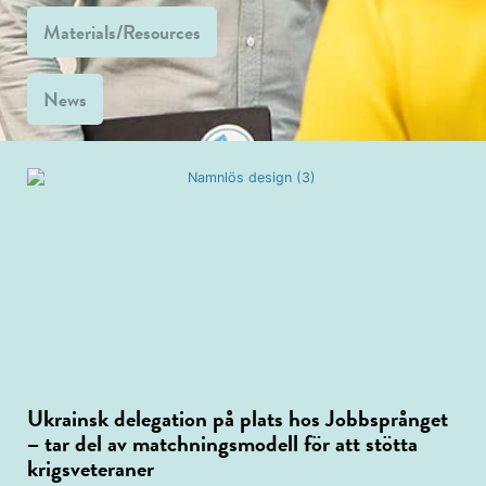
Materials/Resources
News
Ukrainsk delegation på plats hos Jobbsprånget
– tar del av matchningsmodell för att stötta
krigsveteraner