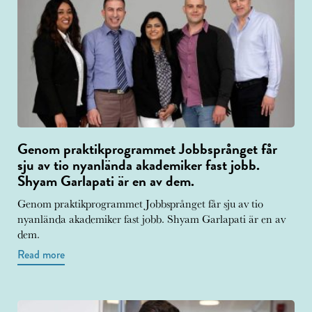
Genom praktikprogrammet Jobbsprånget får
sju av tio nyanlända akademiker fast jobb.
Shyam Garlapati är en av dem.
Genom praktikprogrammet Jobbsprånget får sju av tio
nyanlända akademiker fast jobb. Shyam Garlapati är en av
dem.
Read more