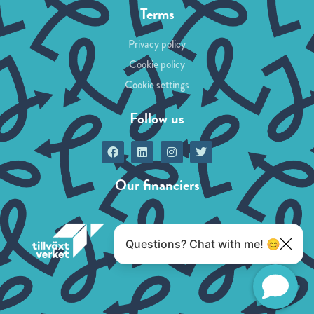
Terms
Privacy policy
Cookie policy
Cookie settings
Follow us
Our financiers